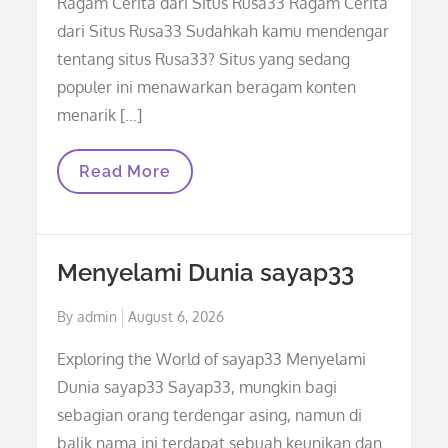
Ragam Cerita dari Situs Rusa33 Ragam Cerita
dari Situs Rusa33 Sudahkah kamu mendengar
tentang situs Rusa33? Situs yang sedang
populer ini menawarkan beragam konten
menarik […]
Ragam
Read More
Cerita
Dari
Situs
Rusa33
Menyelami Dunia sayap33
Posted
By
admin
August 6, 2026
on
Exploring the World of sayap33 Menyelami
Dunia sayap33 Sayap33, mungkin bagi
sebagian orang terdengar asing, namun di
balik nama ini terdapat sebuah keunikan dan