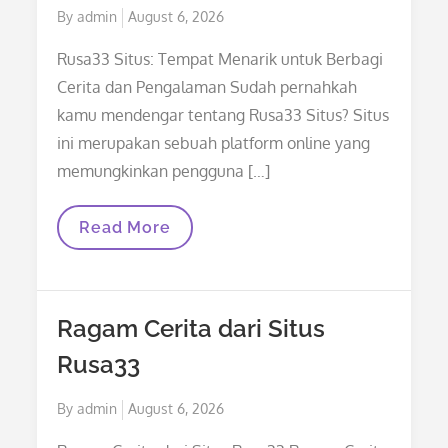
Posted
By
admin
August 6, 2026
on
Rusa33 Situs: Tempat Menarik untuk Berbagi
Cerita dan Pengalaman Sudah pernahkah
kamu mendengar tentang Rusa33 Situs? Situs
ini merupakan sebuah platform online yang
memungkinkan pengguna […]
Rusa33
Read More
Situs:
Tempat
Menarik
Untuk
Berbagi
Ragam Cerita dari Situs
Cerita
Dan
Rusa33
Pengalaman
Posted
By
admin
August 6, 2026
on