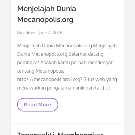
Akses
Menjelajah Dunia
Mudah
Ke
Mecanopolis.org
Dunia
Taruhan
Online
Posted
By
admin
June 4, 2026
on
Menjelajah Dunia Mecanopolis.org Menjelajah
Dunia Mecanopolis.org Selamat datang,
pembaca! Apakah kamu pernah mendengar
tentang Mecanopolis.
https://mecanopolis.org/ org? Situs web yang
menawarkan pengalaman unik dan tak […]
Menjelajah
Read More
Dunia
Mecanopolis.org