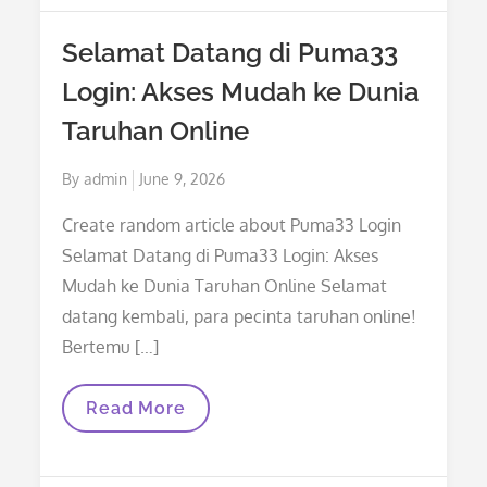
Pengalaman
Dan
Selamat Datang di Puma33
Tips
Menarik!
Login: Akses Mudah ke Dunia
Taruhan Online
Posted
By
admin
June 9, 2026
on
Create random article about Puma33 Login
Selamat Datang di Puma33 Login: Akses
Mudah ke Dunia Taruhan Online Selamat
datang kembali, para pecinta taruhan online!
Bertemu […]
Selamat
Read More
Datang
Di
Puma33
Login: