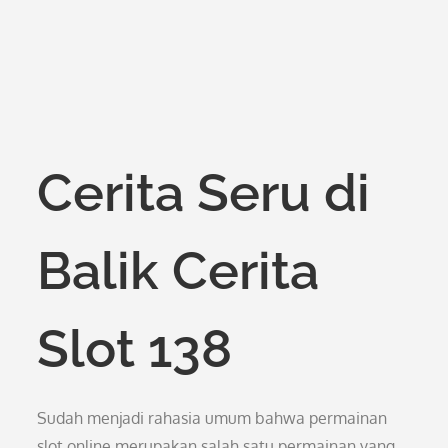
Cerita Seru di
Balik Cerita
Slot 138
Sudah menjadi rahasia umum bahwa permainan
slot online merupakan salah satu permainan yang