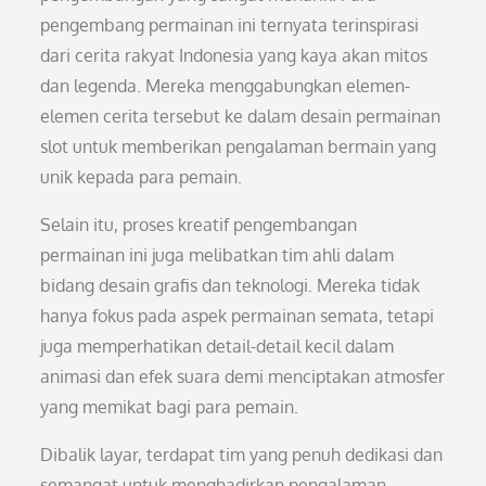
pengembang permainan ini ternyata terinspirasi
dari cerita rakyat Indonesia yang kaya akan mitos
dan legenda. Mereka menggabungkan elemen-
elemen cerita tersebut ke dalam desain permainan
slot untuk memberikan pengalaman bermain yang
unik kepada para pemain.
Selain itu, proses kreatif pengembangan
permainan ini juga melibatkan tim ahli dalam
bidang desain grafis dan teknologi. Mereka tidak
hanya fokus pada aspek permainan semata, tetapi
juga memperhatikan detail-detail kecil dalam
animasi dan efek suara demi menciptakan atmosfer
yang memikat bagi para pemain.
Dibalik layar, terdapat tim yang penuh dedikasi dan
semangat untuk menghadirkan pengalaman