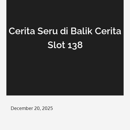
Cerita Seru di Balik Cerita
Slot 138
Posted
December 20, 2025
on