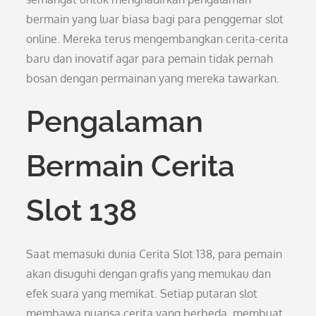
bermain yang luar biasa bagi para penggemar slot
online. Mereka terus mengembangkan cerita-cerita
baru dan inovatif agar para pemain tidak pernah
bosan dengan permainan yang mereka tawarkan.
Pengalaman
Bermain Cerita
Slot 138
Saat memasuki dunia Cerita Slot 138, para pemain
akan disuguhi dengan grafis yang memukau dan
efek suara yang memikat. Setiap putaran slot
membawa nuansa cerita yang berbeda, membuat