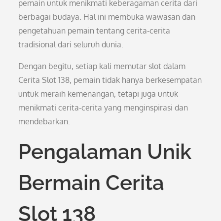
pemain untuk menikmati keberagaman cerita dari
berbagai budaya. Hal ini membuka wawasan dan
pengetahuan pemain tentang cerita-cerita
tradisional dari seluruh dunia.
Dengan begitu, setiap kali memutar slot dalam
Cerita Slot 138, pemain tidak hanya berkesempatan
untuk meraih kemenangan, tetapi juga untuk
menikmati cerita-cerita yang menginspirasi dan
mendebarkan.
Pengalaman Unik
Bermain Cerita
Slot 138