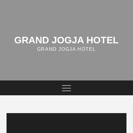
Skip
to
content
GRAND JOGJA HOTEL
GRAND JOGJA HOTEL