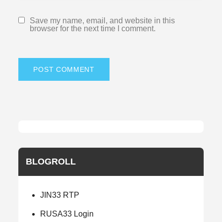
Save my name, email, and website in this
browser for the next time I comment.
BLOGROLL
JIN33 RTP
RUSA33 Login