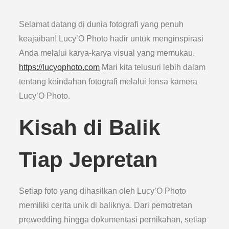
Selamat datang di dunia fotografi yang penuh
keajaiban! Lucy’O Photo hadir untuk menginspirasi
Anda melalui karya-karya visual yang memukau.
https://lucyophoto.com
Mari kita telusuri lebih dalam
tentang keindahan fotografi melalui lensa kamera
Lucy’O Photo.
Kisah di Balik
Tiap Jepretan
Setiap foto yang dihasilkan oleh Lucy’O Photo
memiliki cerita unik di baliknya. Dari pemotretan
prewedding hingga dokumentasi pernikahan, setiap