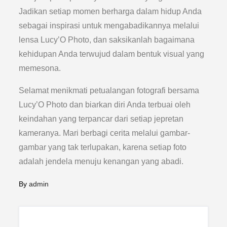
Jadikan setiap momen berharga dalam hidup Anda
sebagai inspirasi untuk mengabadikannya melalui
lensa Lucy’O Photo, dan saksikanlah bagaimana
kehidupan Anda terwujud dalam bentuk visual yang
memesona.
Selamat menikmati petualangan fotografi bersama
Lucy’O Photo dan biarkan diri Anda terbuai oleh
keindahan yang terpancar dari setiap jepretan
kameranya. Mari berbagi cerita melalui gambar-
gambar yang tak terlupakan, karena setiap foto
adalah jendela menuju kenangan yang abadi.
By
admin