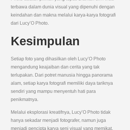
terbawa dalam dunia visual yang dipenuhi dengan
keindahan dan makna melalui karya-karya fotografi
dari Lucy’O Photo.
Kesimpulan
Setiap foto yang dihasilkan oleh Lucy’O Photo
mengandung keajaiban dan cerita yang tak
terlupakan. Dari potret manusia hingga panorama
alam, setiap karya fotografi memiliki daya tariknya
sendiri yang mampu menyentuh hati para
penikmatnya.
Melalui eksplorasi kreatifnya, Lucy’O Photo tidak
hanya sekadar menjadi fotografer, namun juga
menjadi pencipta karya seni visual yang memikat.