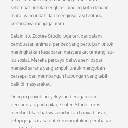
setempat untuk menghiasi dinding kota dengan
mural yang indah dan menginspirasi tentang
pentingnya menjaga alam.
Selain itu, Zootee Studio juga terlibat dalam
pembuatan animasi pendek yang bertujuan untuk
meningkatkan kesadaran masyarakat tentang isu-
isu sosial. Mereka percaya bahwa seni dapat
menjadi sarana yang ampuh untuk mengubah
persepsi dan membangun hubungan yang lebih
baik di masyarakat.
Dengan proyek-proyek yang beragam dan
berorientasi pada nilai, Zootee Studio terus
membuktikan bahwa seni bukan hanya hiasan,
tetapi juga sarana untuk menciptakan perubahan