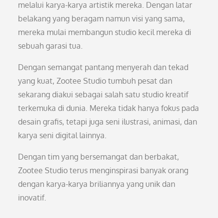
melalui karya-karya artistik mereka. Dengan latar
belakang yang beragam namun visi yang sama,
mereka mulai membangun studio kecil mereka di
sebuah garasi tua.
Dengan semangat pantang menyerah dan tekad
yang kuat, Zootee Studio tumbuh pesat dan
sekarang diakui sebagai salah satu studio kreatif
terkemuka di dunia. Mereka tidak hanya fokus pada
desain grafis, tetapi juga seni ilustrasi, animasi, dan
karya seni digital lainnya.
Dengan tim yang bersemangat dan berbakat,
Zootee Studio terus menginspirasi banyak orang
dengan karya-karya briliannya yang unik dan
inovatif.