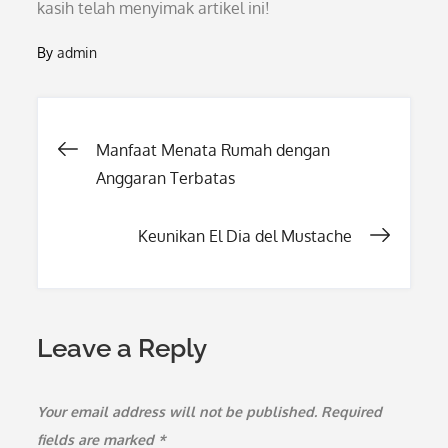
kasih telah menyimak artikel ini!
By
admin
Post
Manfaat Menata Rumah dengan
Anggaran Terbatas
navigation
Keunikan El Dia del Mustache
Leave a Reply
Your email address will not be published.
Required
fields are marked
*