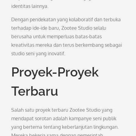
identitas lainnya.
Dengan pendekatan yang kolaboratif dan terbuka
terhadap ide-ide baru, Zootee Studio selalu
berusaha untuk memperluas batas-batas
kreativitas mereka dan terus berkembang sebagai
studio seni yang inovatif.
Proyek-Proyek
Terbaru
Salah satu proyek terbaru Zootee Studio yang
mendapat sorotan adalah kampanye seni publik
yang bertema tentang keberlanjutan lingkungan.
Mereka bekerja sama dengan pemerintah