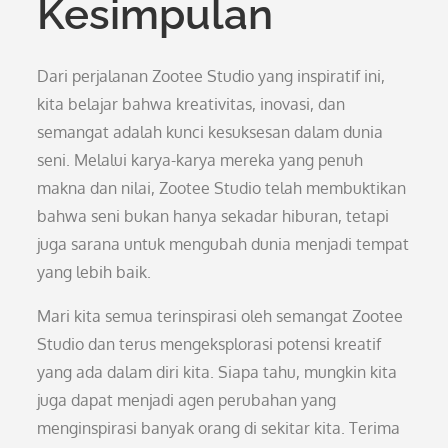
Kesimpulan
Dari perjalanan Zootee Studio yang inspiratif ini,
kita belajar bahwa kreativitas, inovasi, dan
semangat adalah kunci kesuksesan dalam dunia
seni. Melalui karya-karya mereka yang penuh
makna dan nilai, Zootee Studio telah membuktikan
bahwa seni bukan hanya sekadar hiburan, tetapi
juga sarana untuk mengubah dunia menjadi tempat
yang lebih baik.
Mari kita semua terinspirasi oleh semangat Zootee
Studio dan terus mengeksplorasi potensi kreatif
yang ada dalam diri kita. Siapa tahu, mungkin kita
juga dapat menjadi agen perubahan yang
menginspirasi banyak orang di sekitar kita. Terima