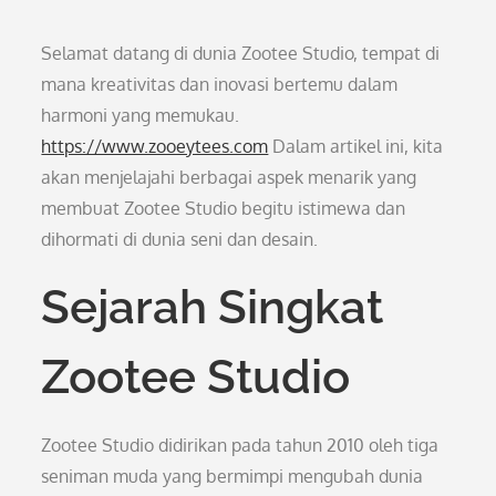
Selamat datang di dunia Zootee Studio, tempat di
mana kreativitas dan inovasi bertemu dalam
harmoni yang memukau.
https://www.zooeytees.com
Dalam artikel ini, kita
akan menjelajahi berbagai aspek menarik yang
membuat Zootee Studio begitu istimewa dan
dihormati di dunia seni dan desain.
Sejarah Singkat
Zootee Studio
Zootee Studio didirikan pada tahun 2010 oleh tiga
seniman muda yang bermimpi mengubah dunia