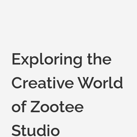
Exploring the
Creative World
of Zootee
Studio