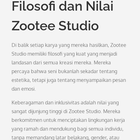
Filosofi dan Nilai
Zootee Studio
Di balik setiap karya yang mereka hasilkan, Zootee
Studio memiliki filosofi yang kuat yang menjadi
landasan dari semua kreasi mereka. Mereka
percaya bahwa seni bukanlah sekadar tentang
estetika, tetapi juga tentang menyampaikan pesan
dan emosi.
Keberagaman dan inklusivitas adalah nilai yang
sangat dijunjung tinggi di Zootee Studio. Mereka
berkomitmen untuk menciptakan lingkungan kerja
yang ramah dan mendukung bagi semua individu,
tanpa memandang latar belakang, gender, atau