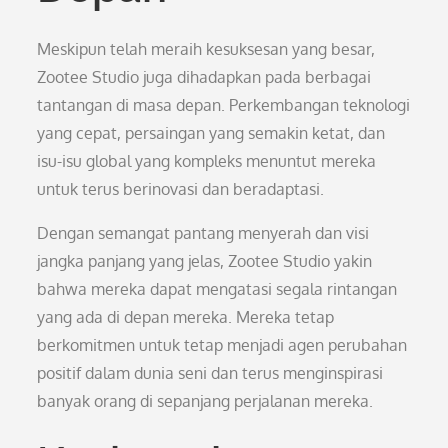
Meskipun telah meraih kesuksesan yang besar,
Zootee Studio juga dihadapkan pada berbagai
tantangan di masa depan. Perkembangan teknologi
yang cepat, persaingan yang semakin ketat, dan
isu-isu global yang kompleks menuntut mereka
untuk terus berinovasi dan beradaptasi.
Dengan semangat pantang menyerah dan visi
jangka panjang yang jelas, Zootee Studio yakin
bahwa mereka dapat mengatasi segala rintangan
yang ada di depan mereka. Mereka tetap
berkomitmen untuk tetap menjadi agen perubahan
positif dalam dunia seni dan terus menginspirasi
banyak orang di sepanjang perjalanan mereka.