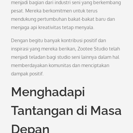
menjadi bagian dari industri seni yang berkembang
pesat. Mereka berkomitmen untuk terus
mendukung pertumbuhan bakat-bakat baru dan
menjaga api kreativitas tetap menyala.
Dengan begitu banyak kontribusi positif dan
inspirasi yang mereka berikan, Zootee Studio telah
menjadi teladan bagi studio seni lainnya dalam hal
memberdayakan komunitas dan menciptakan
dampak positif.
Menghadapi
Tantangan di Masa
Depan