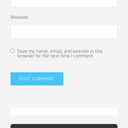
Website
Save my name, email, and website in this
browser for the next time I comment.