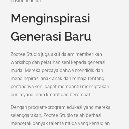
positif di dunia.
Menginspirasi
Generasi Baru
Zootee Studio juga aktif dalam memberikan
workshop dan pelatihan seni kepada generasi
muda. Mereka percaya bahwa mendidik dan
menginspirasi anak-anak dan remaja tentang
pentingnya seni dapat membantu menciptakan
dunia yang lebih kreatif dan berempati.
Dengan program-program edukasi yang mereka
selenggarakan, Zootee Studio telah berhasil
mencetak banyak talenta muda yang kemudian