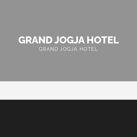
GRAND JOGJA HOTEL
GRAND JOGJA HOTEL