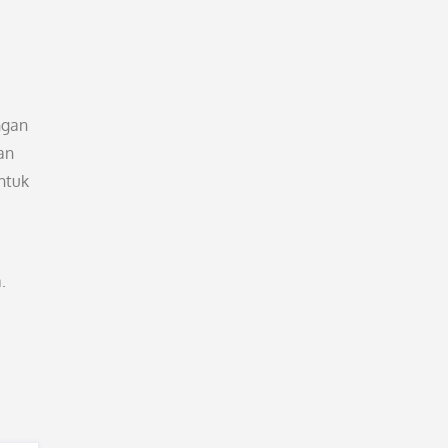
ngan
an
ntuk
.