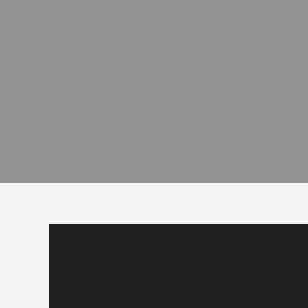
Skip
to
content