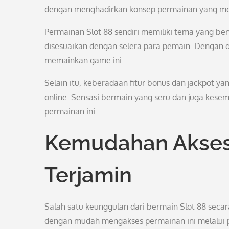
dengan menghadirkan konsep permainan yang me
Permainan Slot 88 sendiri memiliki tema yang ber
disesuaikan dengan selera para pemain. Dengan d
memainkan game ini.
Selain itu, keberadaan fitur bonus dan jackpot ya
online. Sensasi bermain yang seru dan juga kes
permainan ini.
Kemudahan Akse
Terjamin
Salah satu keunggulan dari bermain Slot 88 seca
dengan mudah mengakses permainan ini melalui 