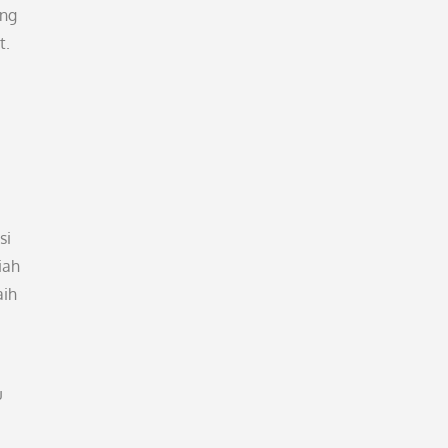
ang
t.
si
iah
aih
i
u