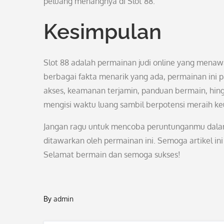
peluang menangnya di Slot 88.
Kesimpulan
Slot 88 adalah permainan judi online yang men
berbagai fakta menarik yang ada, permainan ini p
akses, keamanan terjamin, panduan bermain, hing
mengisi waktu luang sambil berpotensi meraih k
Jangan ragu untuk mencoba peruntunganmu dalam
ditawarkan oleh permainan ini. Semoga artikel in
Selamat bermain dan semoga sukses!
By
admin