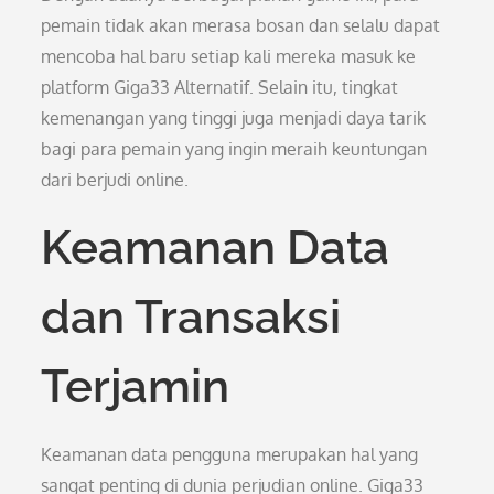
pemain tidak akan merasa bosan dan selalu dapat
mencoba hal baru setiap kali mereka masuk ke
platform Giga33 Alternatif. Selain itu, tingkat
kemenangan yang tinggi juga menjadi daya tarik
bagi para pemain yang ingin meraih keuntungan
dari berjudi online.
Keamanan Data
dan Transaksi
Terjamin
Keamanan data pengguna merupakan hal yang
sangat penting di dunia perjudian online. Giga33