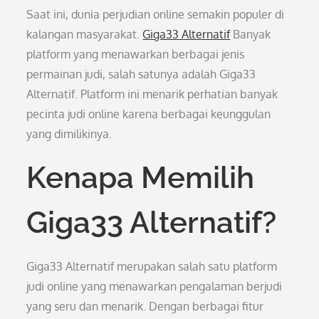
Saat ini, dunia perjudian online semakin populer di
kalangan masyarakat.
Giga33 Alternatif
Banyak
platform yang menawarkan berbagai jenis
permainan judi, salah satunya adalah Giga33
Alternatif. Platform ini menarik perhatian banyak
pecinta judi online karena berbagai keunggulan
yang dimilikinya.
Kenapa Memilih
Giga33 Alternatif?
Giga33 Alternatif merupakan salah satu platform
judi online yang menawarkan pengalaman berjudi
yang seru dan menarik. Dengan berbagai fitur