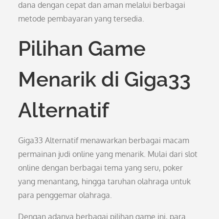
dana dengan cepat dan aman melalui berbagai
metode pembayaran yang tersedia.
Pilihan Game
Menarik di Giga33
Alternatif
Giga33 Alternatif menawarkan berbagai macam
permainan judi online yang menarik. Mulai dari slot
online dengan berbagai tema yang seru, poker
yang menantang, hingga taruhan olahraga untuk
para penggemar olahraga.
Dengan adanya berbagai pilihan game ini, para