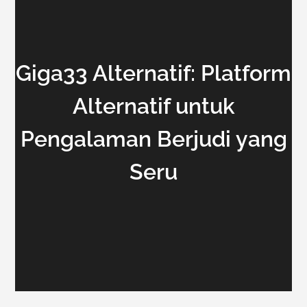
Giga33 Alternatif: Platform
Alternatif untuk
Pengalaman Berjudi yang
Seru