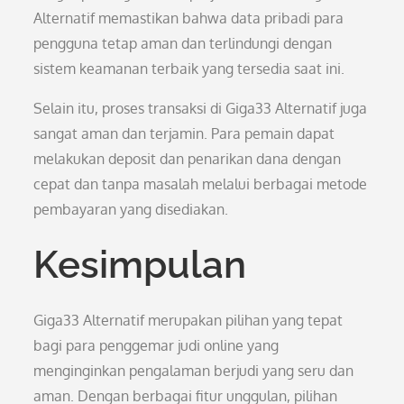
Alternatif memastikan bahwa data pribadi para
pengguna tetap aman dan terlindungi dengan
sistem keamanan terbaik yang tersedia saat ini.
Selain itu, proses transaksi di Giga33 Alternatif juga
sangat aman dan terjamin. Para pemain dapat
melakukan deposit dan penarikan dana dengan
cepat dan tanpa masalah melalui berbagai metode
pembayaran yang disediakan.
Kesimpulan
Giga33 Alternatif merupakan pilihan yang tepat
bagi para penggemar judi online yang
menginginkan pengalaman berjudi yang seru dan
aman. Dengan berbagai fitur unggulan, pilihan