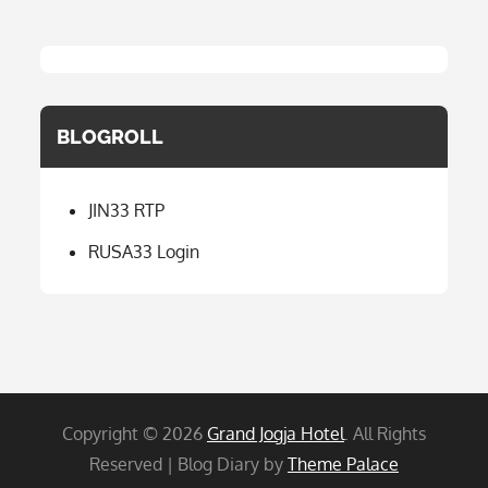
BLOGROLL
JIN33 RTP
RUSA33 Login
Copyright © 2026
Grand Jogja Hotel
. All Rights
Reserved | Blog Diary by
Theme Palace