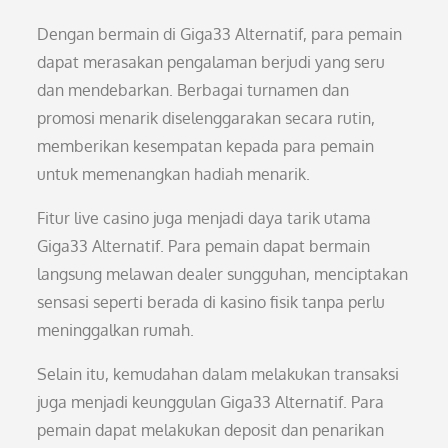
Dengan bermain di Giga33 Alternatif, para pemain
dapat merasakan pengalaman berjudi yang seru
dan mendebarkan. Berbagai turnamen dan
promosi menarik diselenggarakan secara rutin,
memberikan kesempatan kepada para pemain
untuk memenangkan hadiah menarik.
Fitur live casino juga menjadi daya tarik utama
Giga33 Alternatif. Para pemain dapat bermain
langsung melawan dealer sungguhan, menciptakan
sensasi seperti berada di kasino fisik tanpa perlu
meninggalkan rumah.
Selain itu, kemudahan dalam melakukan transaksi
juga menjadi keunggulan Giga33 Alternatif. Para
pemain dapat melakukan deposit dan penarikan