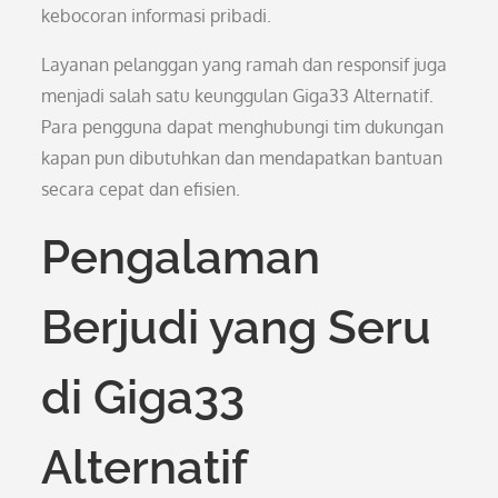
kebocoran informasi pribadi.
Layanan pelanggan yang ramah dan responsif juga
menjadi salah satu keunggulan Giga33 Alternatif.
Para pengguna dapat menghubungi tim dukungan
kapan pun dibutuhkan dan mendapatkan bantuan
secara cepat dan efisien.
Pengalaman
Berjudi yang Seru
di Giga33
Alternatif