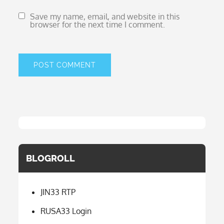
Save my name, email, and website in this
browser for the next time I comment.
BLOGROLL
JIN33 RTP
RUSA33 Login