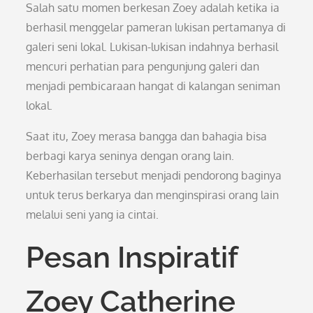
Salah satu momen berkesan Zoey adalah ketika ia
berhasil menggelar pameran lukisan pertamanya di
galeri seni lokal. Lukisan-lukisan indahnya berhasil
mencuri perhatian para pengunjung galeri dan
menjadi pembicaraan hangat di kalangan seniman
lokal.
Saat itu, Zoey merasa bangga dan bahagia bisa
berbagi karya seninya dengan orang lain.
Keberhasilan tersebut menjadi pendorong baginya
untuk terus berkarya dan menginspirasi orang lain
melalui seni yang ia cintai.
Pesan Inspiratif
Zoey Catherine