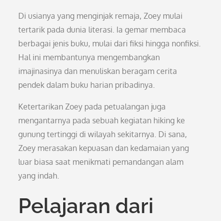
Di usianya yang menginjak remaja, Zoey mulai
tertarik pada dunia literasi. Ia gemar membaca
berbagai jenis buku, mulai dari fiksi hingga nonfiksi.
Hal ini membantunya mengembangkan
imajinasinya dan menuliskan beragam cerita
pendek dalam buku harian pribadinya.
Ketertarikan Zoey pada petualangan juga
mengantarnya pada sebuah kegiatan hiking ke
gunung tertinggi di wilayah sekitarnya. Di sana,
Zoey merasakan kepuasan dan kedamaian yang
luar biasa saat menikmati pemandangan alam
yang indah.
Pelajaran dari