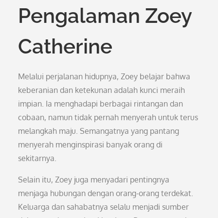
Pengalaman Zoey
Catherine
Melalui perjalanan hidupnya, Zoey belajar bahwa
keberanian dan ketekunan adalah kunci meraih
impian. Ia menghadapi berbagai rintangan dan
cobaan, namun tidak pernah menyerah untuk terus
melangkah maju. Semangatnya yang pantang
menyerah menginspirasi banyak orang di
sekitarnya.
Selain itu, Zoey juga menyadari pentingnya
menjaga hubungan dengan orang-orang terdekat.
Keluarga dan sahabatnya selalu menjadi sumber