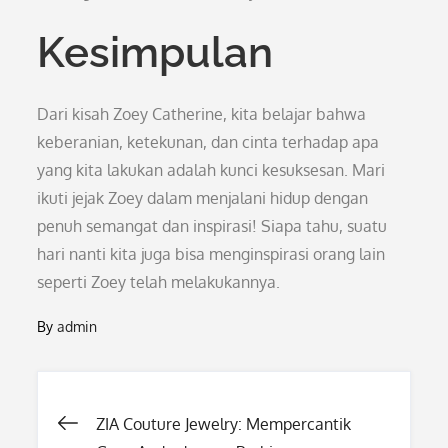
Kesimpulan
Dari kisah Zoey Catherine, kita belajar bahwa
keberanian, ketekunan, dan cinta terhadap apa
yang kita lakukan adalah kunci kesuksesan. Mari
ikuti jejak Zoey dalam menjalani hidup dengan
penuh semangat dan inspirasi! Siapa tahu, suatu
hari nanti kita juga bisa menginspirasi orang lain
seperti Zoey telah melakukannya.
By
admin
Post
ZIA Couture Jewelry: Mempercantik