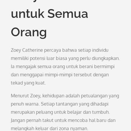
untuk Semua
Orang
Zoey Catherine percaya bahwa setiap individu
memiliki potensi luar biasa yang perlu diungkapkan.
Ia mengajak semua orang untuk berani bermimpi
dan menggapai mimpi-mimpi tersebut dengan
tekad yang kuat.
Menurut Zoey, kehidupan adalah petualangan yang
penuh warna. Setiap tantangan yang dihadapi
merupakan peluang untuk belajar dan tumbuh.
Jangan pernah takut untuk mencoba hal baru dan
melangkah keluar dari zona nyaman.