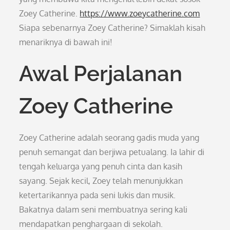
Zoey Catherine.
https://www.zoeycatherine.com
Siapa sebenarnya Zoey Catherine? Simaklah kisah
menariknya di bawah ini!
Awal Perjalanan
Zoey Catherine
Zoey Catherine adalah seorang gadis muda yang
penuh semangat dan berjiwa petualang. Ia lahir di
tengah keluarga yang penuh cinta dan kasih
sayang. Sejak kecil, Zoey telah menunjukkan
ketertarikannya pada seni lukis dan musik.
Bakatnya dalam seni membuatnya sering kali
mendapatkan penghargaan di sekolah.