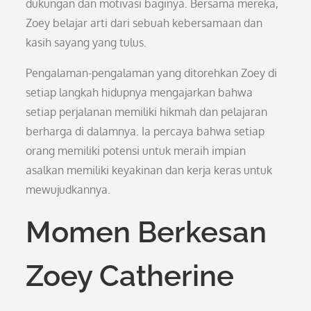
dukungan dan motivasi baginya. Bersama mereka,
Zoey belajar arti dari sebuah kebersamaan dan
kasih sayang yang tulus.
Pengalaman-pengalaman yang ditorehkan Zoey di
setiap langkah hidupnya mengajarkan bahwa
setiap perjalanan memiliki hikmah dan pelajaran
berharga di dalamnya. Ia percaya bahwa setiap
orang memiliki potensi untuk meraih impian
asalkan memiliki keyakinan dan kerja keras untuk
mewujudkannya.
Momen Berkesan
Zoey Catherine