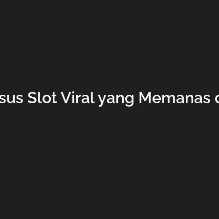
sus Slot Viral yang Memanas d