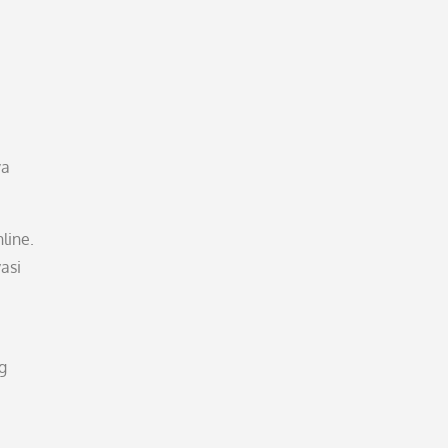
ya
line.
asi
g