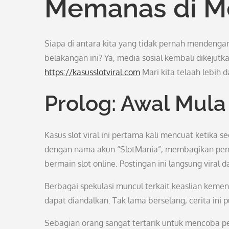
Memanas di Me
Siapa di antara kita yang tidak pernah mendengar
belakangan ini? Ya, media sosial kembali dikejut
https://kasusslotviral.com
Mari kita telaah lebih 
Prolog: Awal Mula
Kasus slot viral ini pertama kali mencuat ketika 
dengan nama akun “SlotMania”, membagikan peng
bermain slot online. Postingan ini langsung viral 
Berbagai spekulasi muncul terkait keaslian keme
dapat diandalkan. Tak lama berselang, cerita ini 
Sebagian orang sangat tertarik untuk mencoba pe