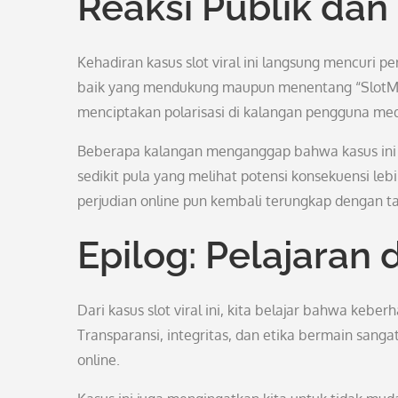
Reaksi Publik dan
Kehadiran kasus slot viral ini langsung mencuri 
baik yang mendukung maupun menentang “SlotMani
menciptakan polarisasi di kalangan pengguna medi
Beberapa kalangan menganggap bahwa kasus ini 
sedikit pula yang melihat potensi konsekuensi leb
perjudian online pun kembali terungkap dengan t
Epilog: Pelajaran d
Dari kasus slot viral ini, kita belajar bahwa kebe
Transparansi, integritas, dan etika bermain sanga
online.