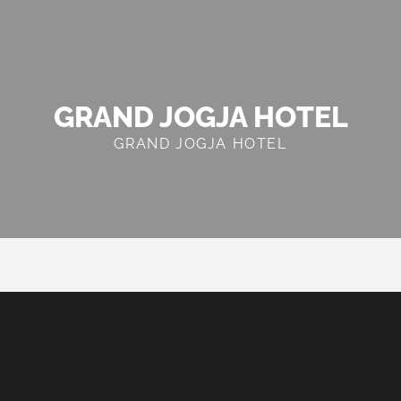
GRAND JOGJA HOTEL
GRAND JOGJA HOTEL