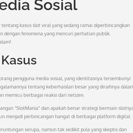
dia Sosial
 tentang kasus slot viral yang sedang ramai diperbincangkan
kan dengan fenomena yang mencuri perhatian publik.
dalam!
 Kasus
seorang pengguna media sosial, yang identitasnya tersembunyi
alamannya tentang keberhasilan besar yang diraihnya dala
dan memicu berbagai reaksi dari netizen.
nangan “SlotMania” dan apakah benar strategi bermain slotny
pun menjadi perbincangan hangat di berbagai platform digital.
runtungan serupa, namun tak sedikit pula yang skeptis dan