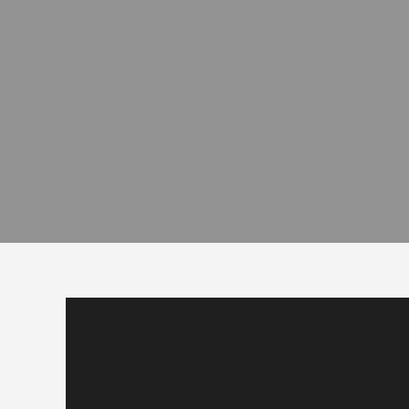
Skip
to
content