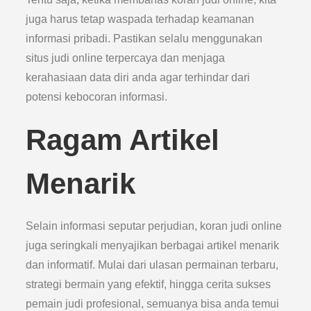
juga harus tetap waspada terhadap keamanan
informasi pribadi. Pastikan selalu menggunakan
situs judi online terpercaya dan menjaga
kerahasiaan data diri anda agar terhindar dari
potensi kebocoran informasi.
Ragam Artikel
Menarik
Selain informasi seputar perjudian, koran judi online
juga seringkali menyajikan berbagai artikel menarik
dan informatif. Mulai dari ulasan permainan terbaru,
strategi bermain yang efektif, hingga cerita sukses
pemain judi profesional, semuanya bisa anda temui