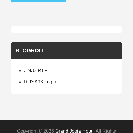
BLOGROLL
JIN33 RTP
RUSA33 Login
Copyright © 2026
Grand Jogja Hotel
. All Rights