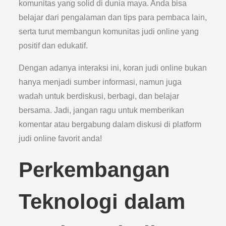
komunitas yang solid di dunia maya. Anda bisa
belajar dari pengalaman dan tips para pembaca lain,
serta turut membangun komunitas judi online yang
positif dan edukatif.
Dengan adanya interaksi ini, koran judi online bukan
hanya menjadi sumber informasi, namun juga
wadah untuk berdiskusi, berbagi, dan belajar
bersama. Jadi, jangan ragu untuk memberikan
komentar atau bergabung dalam diskusi di platform
judi online favorit anda!
Perkembangan
Teknologi dalam