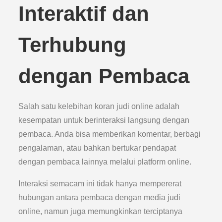
Interaktif dan
Terhubung
dengan Pembaca
Salah satu kelebihan koran judi online adalah
kesempatan untuk berinteraksi langsung dengan
pembaca. Anda bisa memberikan komentar, berbagi
pengalaman, atau bahkan bertukar pendapat
dengan pembaca lainnya melalui platform online.
Interaksi semacam ini tidak hanya mempererat
hubungan antara pembaca dengan media judi
online, namun juga memungkinkan terciptanya