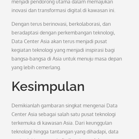
menjadi pendorong utama dalam memajukan
inovasi dan transformasi digital di kawasan ini.
Dengan terus berinovasi, berkolaborasi, dan
beradaptasi dengan perkembangan teknologi,
Data Center Asia akan terus menjadi pusat
kegiatan teknologi yang menjadi inspirasi bagi
bangsa-bangsa di Asia untuk menuju masa depan
yang lebih cemerlang.
Kesimpulan
Demikianlah gambaran singkat mengenai Data
Center Asia sebagai salah satu pusat teknologi
terkemuka di kawasan Asia. Dari keunggulan
teknologi hingga tantangan yang dihadapi, data