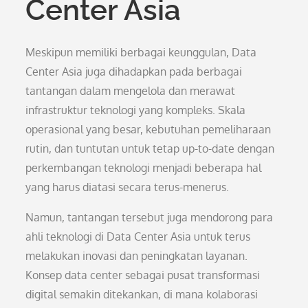
Center Asia
Meskipun memiliki berbagai keunggulan, Data
Center Asia juga dihadapkan pada berbagai
tantangan dalam mengelola dan merawat
infrastruktur teknologi yang kompleks. Skala
operasional yang besar, kebutuhan pemeliharaan
rutin, dan tuntutan untuk tetap up-to-date dengan
perkembangan teknologi menjadi beberapa hal
yang harus diatasi secara terus-menerus.
Namun, tantangan tersebut juga mendorong para
ahli teknologi di Data Center Asia untuk terus
melakukan inovasi dan peningkatan layanan.
Konsep data center sebagai pusat transformasi
digital semakin ditekankan, di mana kolaborasi