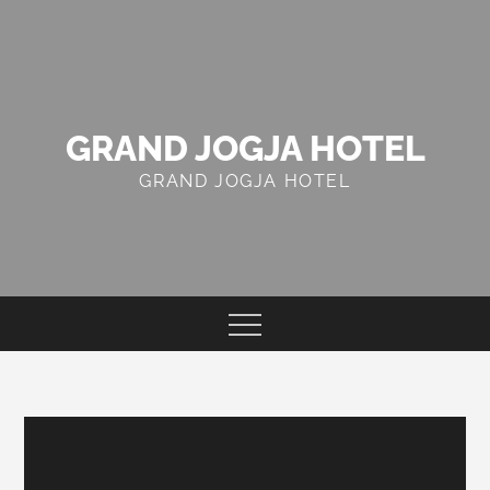
Skip
to
content
GRAND JOGJA HOTEL
GRAND JOGJA HOTEL