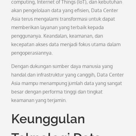
computing, Internet of Things (IoT), dan kebutuhan
akan pengelolaan data yang efisien, Data Center
Asia terus mengalami transformasi untuk dapat
memberikan layanan yang terbaik kepada
penggunanya. Keandalan, keamanan, dan
kecepatan akses data menjadi fokus utama dalam
pengoperasiannya.
Dengan dukungan sumber daya manusia yang
handal dan infrastruktur yang canggih, Data Center
Asia mampu menampung jumlah data yang sangat
besar dengan performa tinggi dan tingkat
keamanan yang terjamin.
Keunggulan