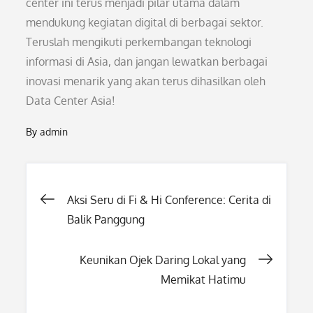
center ini terus menjadi pilar utama dalam
mendukung kegiatan digital di berbagai sektor.
Teruslah mengikuti perkembangan teknologi
informasi di Asia, dan jangan lewatkan berbagai
inovasi menarik yang akan terus dihasilkan oleh
Data Center Asia!
By
admin
Post
Aksi Seru di Fi & Hi Conference: Cerita di
Balik Panggung
navigation
Keunikan Ojek Daring Lokal yang
Memikat Hatimu