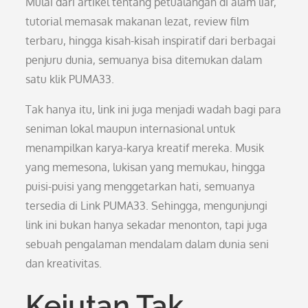
Mulai dari artikel tentang petualangan di alam liar,
tutorial memasak makanan lezat, review film
terbaru, hingga kisah-kisah inspiratif dari berbagai
penjuru dunia, semuanya bisa ditemukan dalam
satu klik PUMA33.
Tak hanya itu, link ini juga menjadi wadah bagi para
seniman lokal maupun internasional untuk
menampilkan karya-karya kreatif mereka. Musik
yang memesona, lukisan yang memukau, hingga
puisi-puisi yang menggetarkan hati, semuanya
tersedia di Link PUMA33. Sehingga, mengunjungi
link ini bukan hanya sekadar menonton, tapi juga
sebuah pengalaman mendalam dalam dunia seni
dan kreativitas.
Kejutan Tak