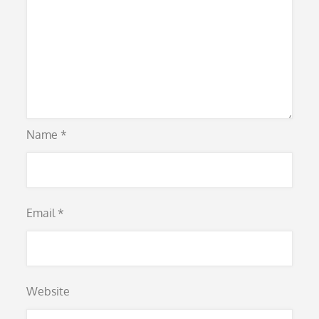
Name
*
Email
*
Website