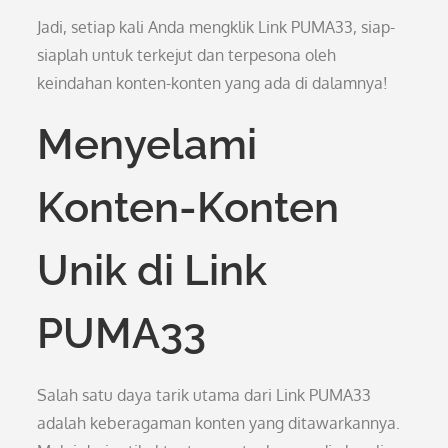
Jadi, setiap kali Anda mengklik Link PUMA33, siap-
siaplah untuk terkejut dan terpesona oleh
keindahan konten-konten yang ada di dalamnya!
Menyelami
Konten-Konten
Unik di Link
PUMA33
Salah satu daya tarik utama dari Link PUMA33
adalah keberagaman konten yang ditawarkannya.