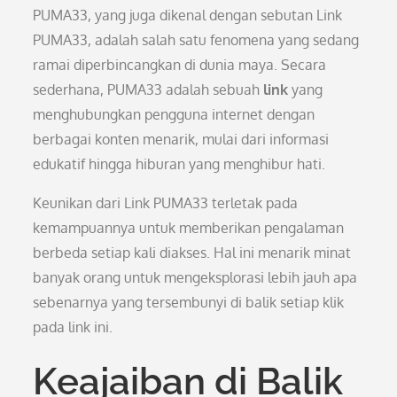
PUMA33, yang juga dikenal dengan sebutan Link
PUMA33, adalah salah satu fenomena yang sedang
ramai diperbincangkan di dunia maya. Secara
sederhana, PUMA33 adalah sebuah
link
yang
menghubungkan pengguna internet dengan
berbagai konten menarik, mulai dari informasi
edukatif hingga hiburan yang menghibur hati.
Keunikan dari Link PUMA33 terletak pada
kemampuannya untuk memberikan pengalaman
berbeda setiap kali diakses. Hal ini menarik minat
banyak orang untuk mengeksplorasi lebih jauh apa
sebenarnya yang tersembunyi di balik setiap klik
pada link ini.
Keajaiban di Balik