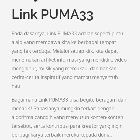
Link PUMA33
Pada dasarnya, Link PUMA33 adalah seperti pintu
ajaib yang membawa kita ke berbagai tempat
yang tak terduga. Melalui setiap klik, kita dapat
menemukan artikel-informasi yang mendidik, video
menghibur, musik yang memukau, dan bahkan
cerita-cerita inspiratif yang mampu menyentuh
hati.
Bagaimana Link PUMA33 bisa begitu beragam dan
menarik? Rahasianya mungkin terkait dengan
algoritma canggih yang menyusun konten-konten
tersebut, serta kontribusi para kreator yang ingin
berbagi karya terbaik mereka kepada dunia.